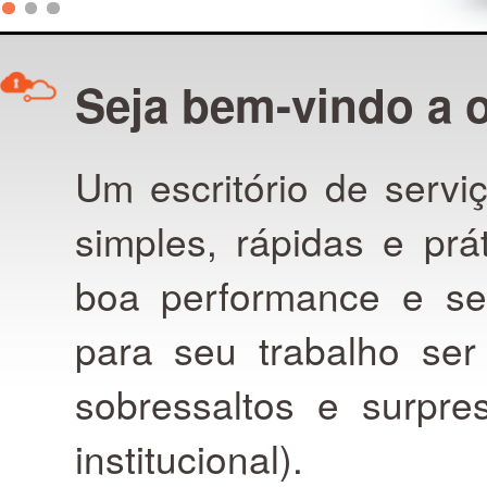
Seja bem-vindo a 
Um escritório de serv
simples, rápidas e prá
boa performance e se
para seu trabalho ser
sobressaltos e surpre
institucional).